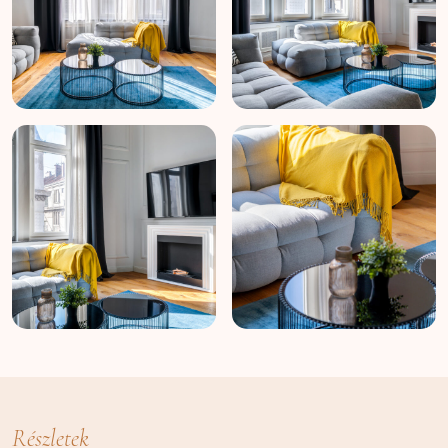
Részletek