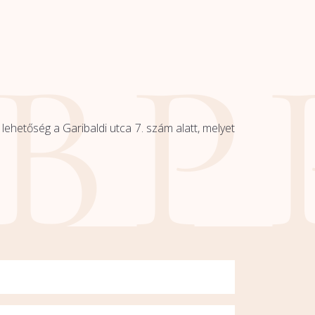
ehetőség a Garibaldi utca 7. szám alatt, melyet