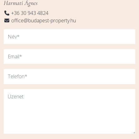
Harmati Ágnes
+36 30 943 4824
office@budapest-property.hu